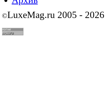
LuxeMag.ru 2005 - 2026
©