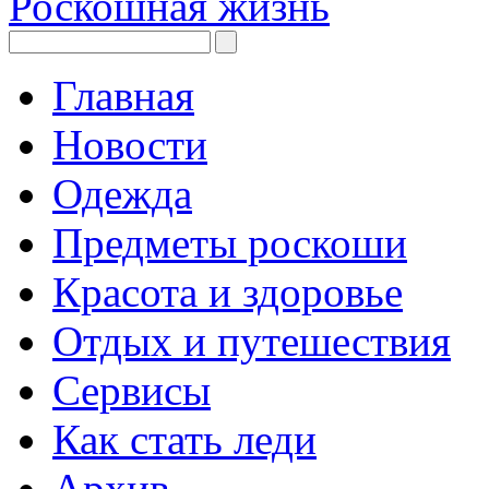
Роскошная жизнь
Главная
Новости
Одежда
Предметы роскоши
Красота и здоровье
Отдых и путешествия
Сервисы
Как стать леди
Архив