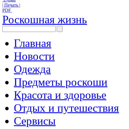
| Печать |
PDF
Роскошная жизнь
Главная
Новости
Одежда
Предметы роскоши
Красота и здоровье
Отдых и путешествия
Сервисы