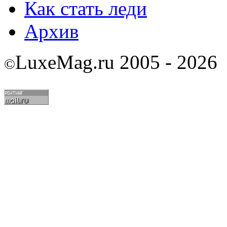
Как стать леди
Архив
LuxeMag.ru 2005 - 2026
©