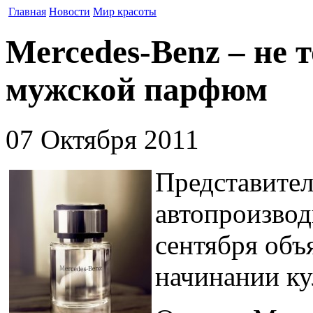
Главная
Новости
Мир красоты
Mercedes-Benz – не 
мужской парфюм
07 Октября 2011
Представител
автопроизвод
сентября объ
начинании ку