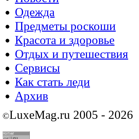
Одежда
Предметы роскоши
Красота и здоровье
Отдых и путешествия
Сервисы
Как стать леди
Архив
LuxeMag.ru 2005 - 2026
©