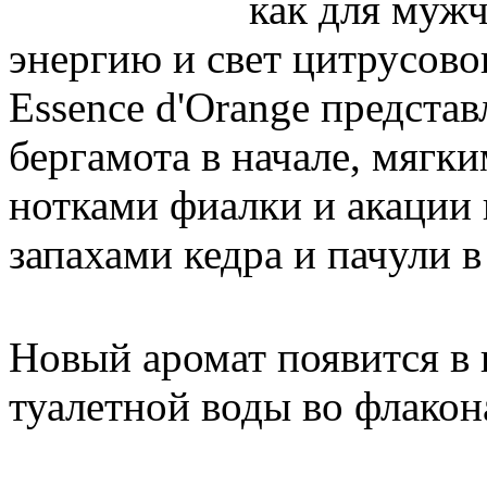
как для мужч
энергию и свет цитрусовог
Essence d'Orange предста
бергамота в начале, мяг
нотками фиалки и акации
запахами кедра и пачули в
Новый аромат появится в к
туалетной воды во флакон