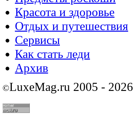
Красота и здоровье
Отдых и путешествия
Сервисы
Как стать леди
Архив
LuxeMag.ru 2005 - 2026
©