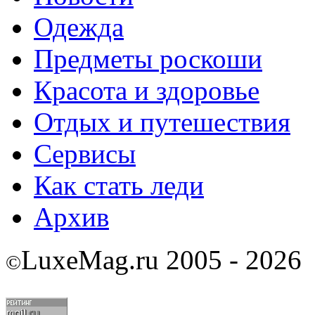
Одежда
Предметы роскоши
Красота и здоровье
Отдых и путешествия
Сервисы
Как стать леди
Архив
LuxeMag.ru 2005 - 2026
©