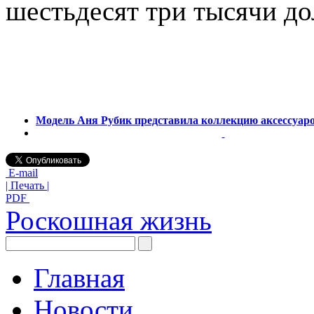
шестьдесят три тысячи до
Модель Аня Рубик представила коллекцию аксессуаро
E-mail
| Печать |
PDF
Роскошная жизнь
Главная
Новости