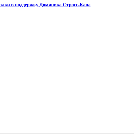
болки в поддержку Доминика Стросс-Кана