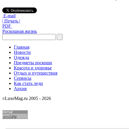
E-mail
| Печать |
PDF
Роскошная жизнь
Главная
Новости
Одежда
Предметы роскоши
Красота и здоровье
Отдых и путешествия
Сервисы
Как стать леди
Архив
LuxeMag.ru 2005 - 2026
©