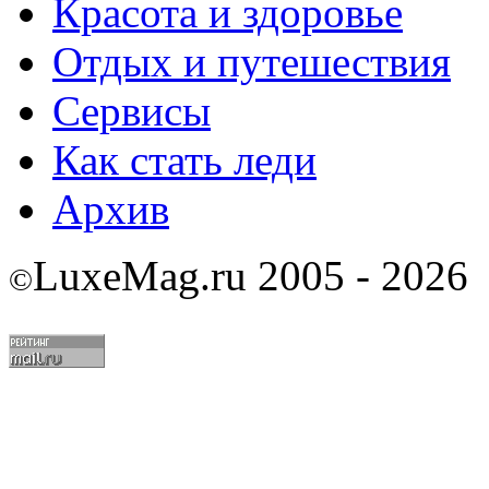
Красота и здоровье
Отдых и путешествия
Сервисы
Как стать леди
Архив
LuxeMag.ru 2005 - 2026
©