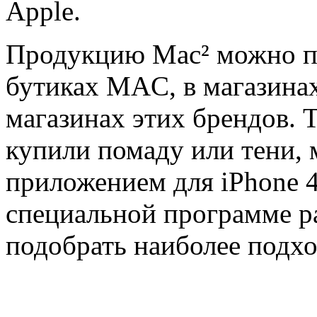
Apple.
Продукцию Mac² можно п
бутиках MAC, в магазинах
магазинах этих брендов. 
купили помаду или тени, 
приложением для iPhone 4
специальной программе р
подобрать наиболее подх