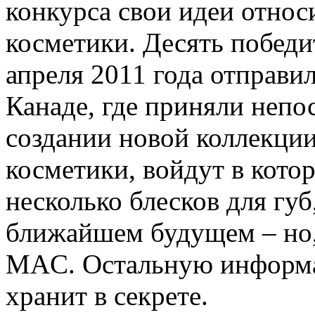
конкурса свои идеи относ
косметики. Десять победи
апреля 2011 года отправ
Канаде, где приняли непо
создании новой коллекци
косметики, войдут в кото
несколько блесков для губ
ближайшем будущем – но, 
MAC. Остальную информ
хранит в секрете.