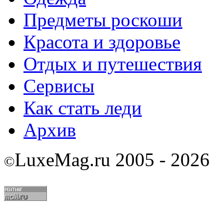
Предметы роскоши
Красота и здоровье
Отдых и путешествия
Сервисы
Как стать леди
Архив
LuxeMag.ru 2005 - 2026
©