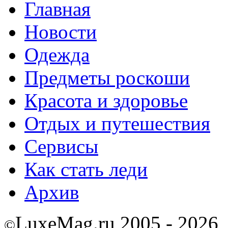
Главная
Новости
Одежда
Предметы роскоши
Красота и здоровье
Отдых и путешествия
Сервисы
Как стать леди
Архив
LuxeMag.ru 2005 - 2026
©