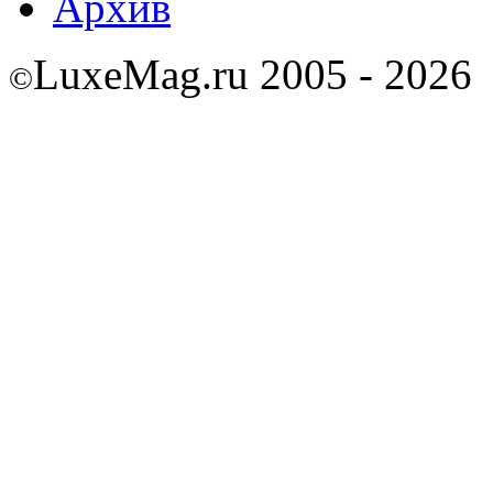
Архив
LuxeMag.ru 2005 - 2026
©