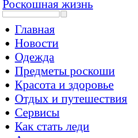
Роскошная жизнь
Главная
Новости
Одежда
Предметы роскоши
Красота и здоровье
Отдых и путешествия
Сервисы
Как стать леди