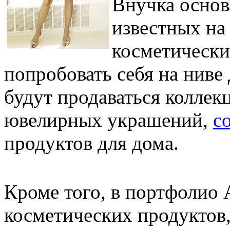
Внучка основ
известных на
косметически
попробовать себя на ниве
будут продаваться коллек
ювелирных украшений,
с
продуктов для дома.
Кроме того, в портфолио 
косметических продуктов