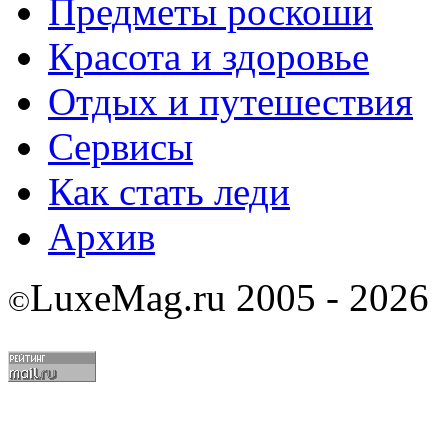
Предметы роскоши
Красота и здоровье
Отдых и путешествия
Сервисы
Как стать леди
Архив
LuxeMag.ru 2005 - 2026
©