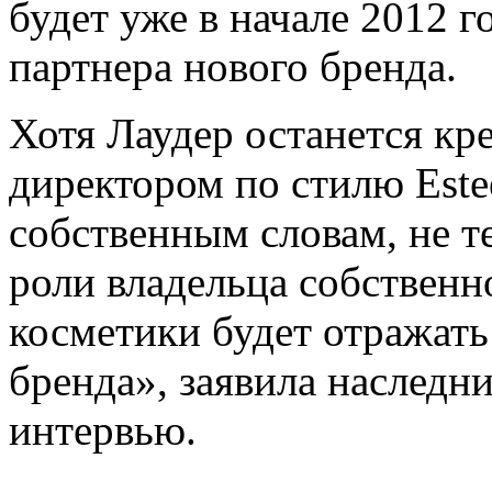
будет уже в начале 2012 го
партнера нового бренда.
Хотя Лаудер останется кр
директором по стилю Estee
собственным словам, не т
роли владельца собственн
косметики будет отражать
бренда», заявила наследн
интервью.