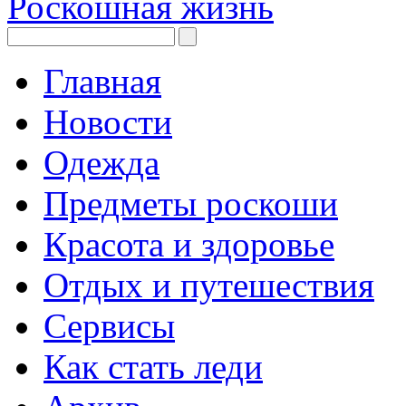
Роскошная жизнь
Главная
Новости
Одежда
Предметы роскоши
Красота и здоровье
Отдых и путешествия
Сервисы
Как стать леди