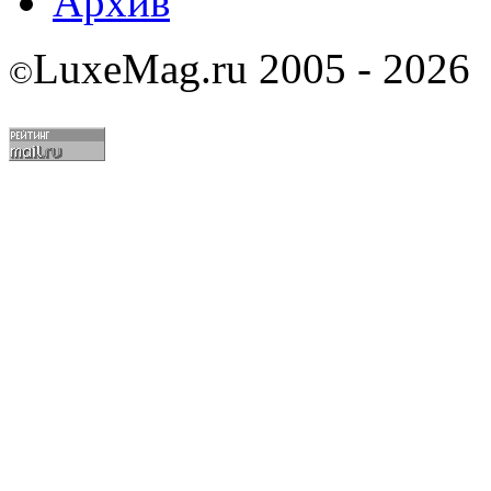
Архив
LuxeMag.ru 2005 - 2026
©