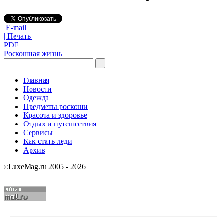
E-mail
| Печать |
PDF
Роскошная жизнь
Главная
Новости
Одежда
Предметы роскоши
Красота и здоровье
Отдых и путешествия
Сервисы
Как стать леди
Архив
LuxeMag.ru 2005 - 2026
©