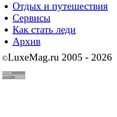
Отдых и путешествия
Сервисы
Как стать леди
Архив
LuxeMag.ru 2005 - 2026
©