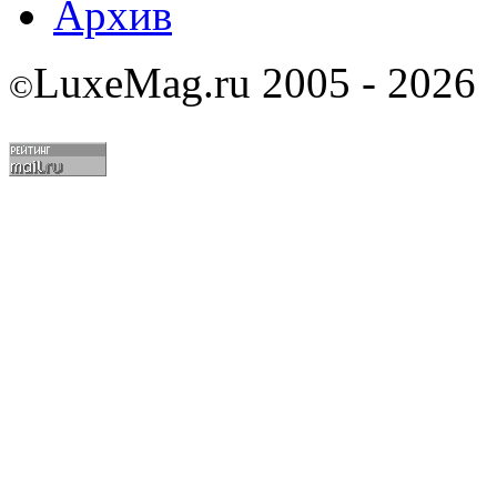
Архив
LuxeMag.ru 2005 - 2026
©