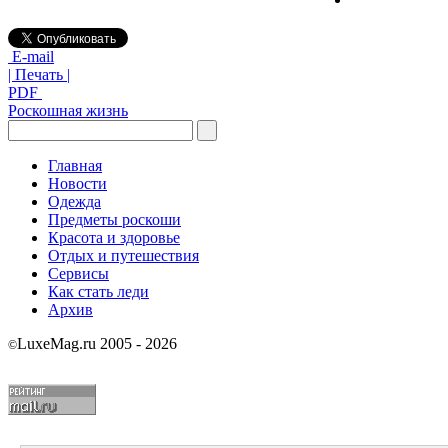
E-mail
| Печать |
PDF
Роскошная жизнь
Главная
Новости
Одежда
Предметы роскоши
Красота и здоровье
Отдых и путешествия
Сервисы
Как стать леди
Архив
LuxeMag.ru 2005 - 2026
©