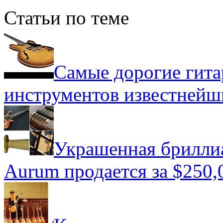
Статьи по теме
Самые дорогие гит
инструментов известнейш
Украшенная бриллиан
Aurum продается за $250,