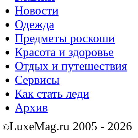
Новости
Одежда
Предметы роскоши
Красота и здоровье
Отдых и путешествия
Сервисы
Как стать леди
Архив
LuxeMag.ru 2005 - 2026
©