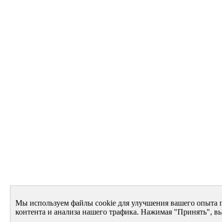
Мы используем файлы cookie для улучшения вашего опыта 
контента и анализа нашего трафика. Нажимая "Принять", вы