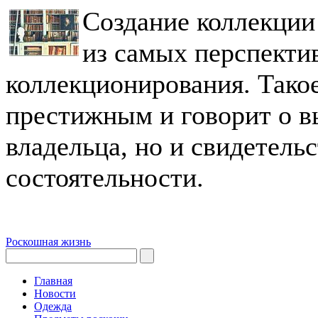
Создание коллекции 
из самых перспекти
коллекционирования. Такое
престижным и говорит о в
владельца, но и свидетель
состоятельности.
Роскошная жизнь
Главная
Новости
Одежда