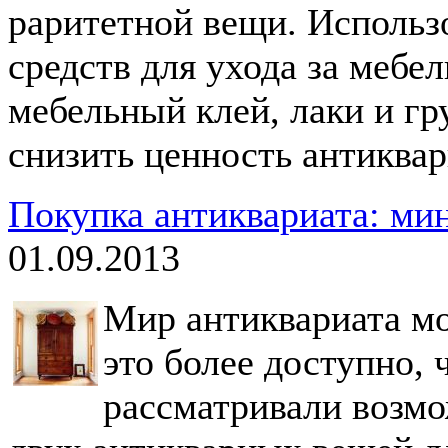
раритетной вещи. Использ
средств для ухода за мебел
мебельный клей, лаки и г
снизить ценность антиквар
Покупка антиквариата: ми
01.09.2013
Мир антиквариата мо
это более доступно, 
рассматривали возмо