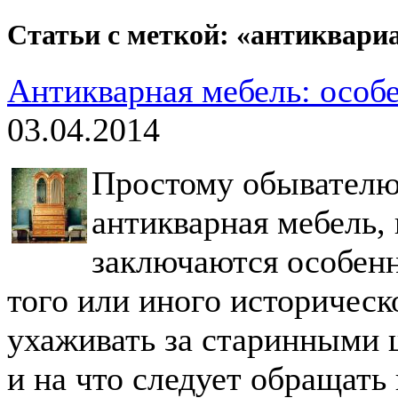
Статьи с меткой: «антиквари
Антикварная мебель: особ
03.04.2014
Простому обывателю
антикварная мебель, 
заключаются особенн
того или иного историческ
ухаживать за старинными 
и на что следует обращать