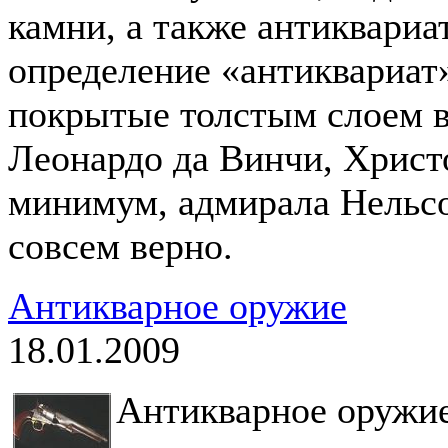
камни, а также антиквариат
определение «антиквариат
покрытые толстым слоем 
Леонардо да Винчи, Христ
минимум, адмирала Нельсо
совсем верно.
Антикварное оружие
18.01.2009
Антикварное оружи