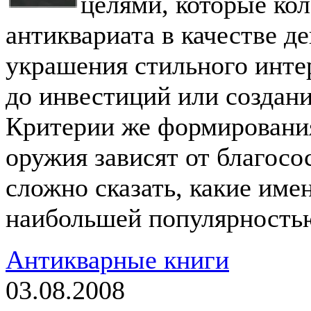
целями, которые кол
антиквариата в качестве д
украшения стильного интер
до инвестиций или создан
Критерии же формирования
оружия зависят от благосос
сложно сказать, какие им
наибольшей популярность
Антикварные книги
03.08.2008