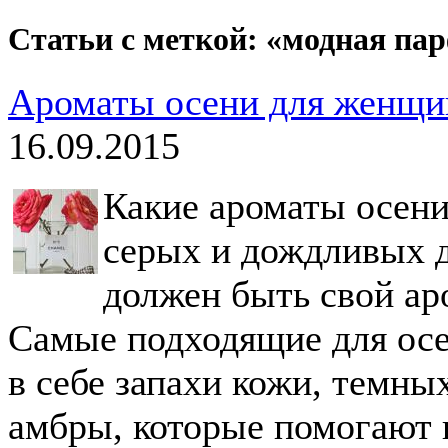
Статьи с меткой: «модная п
Ароматы осени для женщи
16.09.2015
Какие ароматы осени
серых и дождливых д
должен быть свой ар
Самые подходящие для ос
в себе запахи кожи, темны
амбры, которые помогают 