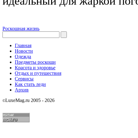
идеальный для жаркой пог
Роскошная жизнь
Главная
Новости
Одежда
Предметы роскоши
Красота и здоровье
Отдых и путешествия
Сервисы
Как стать леди
Архив
LuxeMag.ru 2005 - 2026
©