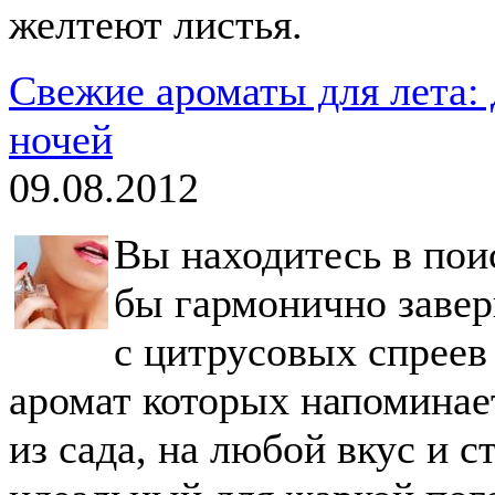
желтеют листья.
Свежие ароматы для лета:
ночей
09.08.2012
Вы находитесь в пои
бы гармонично завер
с цитрусовых спреев 
аромат которых напоминае
из сада, на любой вкус и 