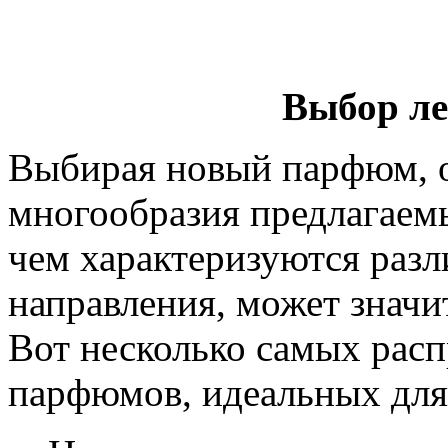
Выбор ле
Выбирая новый парфюм, о
многообразия предлагаем
чем характеризуются ра
направления, может значи
Вот несколько самых рас
парфюмов, идеальных для