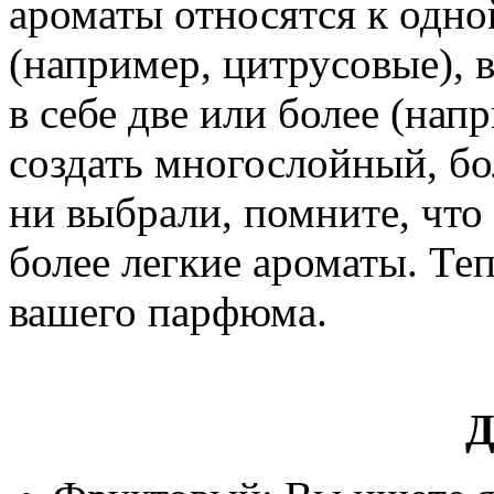
ароматы относятся к одно
(например, цитрусовые), в
в себе две или более (нап
создать многослойный, бо
ни выбрали, помните, что
более легкие ароматы. Теп
вашего парфюма.
Д