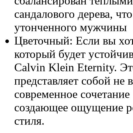
сбалансирован теплыми 
сандалового дерева, чт
утонченного мужчины
Цветочный: Если вы хот
который будет устойчив
Calvin Klein Eternity.
представляет собой не 
современное сочетание
создающее ощущение ро
стиля.