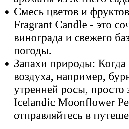
Смесь цветов и фруктов
Fragrant Candle - это с
винограда и свежего ба
погоды.
Запахи природы: Когда 
воздуха, например, бур
утренней росы, просто 
Icelandic Moonflower Pe
отправляйтесь в путеше