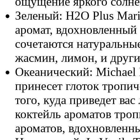
ощущение яркого солне
Зеленый: H2O Plus Mari
аромат, вдохновленный
сочетаются натуральные
жасмин, лимон, и други
Океанический: Michael 
принесет глоток тропич
того, куда приведет вас
коктейль ароматов троп
ароматов, вдохновленн