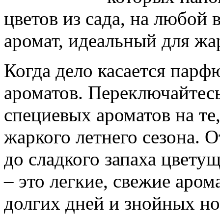
цветов из сада, на любой 
аромат, идеальный для жа
Когда дело касается парф
ароматов. Переключайтесь
специевых ароматов на те
жаркого летнего сезона. 
до сладкого запаха цвету
– это легкие, свежие аром
долгих дней и знойных но