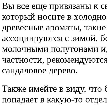
Вы все еще привязаны к 
который носите в холодное
древесные ароматы, такие 
ассоциируются с зимой, б
молочными полутонами ид
частности, рекомендуются
сандаловое дерево.
Также имейте в виду, чт
попадает в какую-то отде