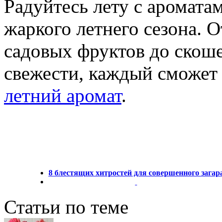
Радуйтесь лету с аромата
жаркого летнего сезона. 
садовых фруктов до скош
свежести, каждый сможет 
летний аромат
.
8 блестящих хитростей для совершенного загар
Статьи по теме