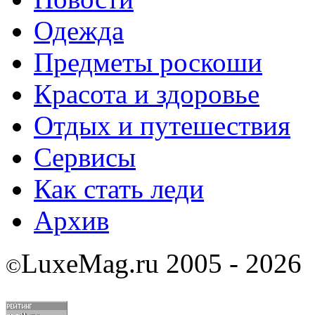
Одежда
Предметы роскоши
Красота и здоровье
Отдых и путешествия
Сервисы
Как стать леди
Архив
LuxeMag.ru 2005 - 2026
©