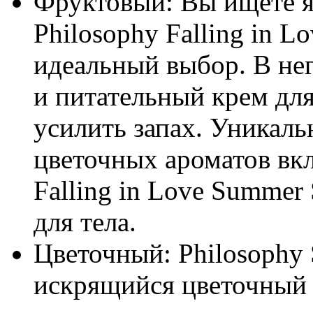
Фруктовый: Вы ищете я
Philosophy Falling in L
идеальный выбор. В нег
и питательный крем для
усилить запах. Уникаль
цветочных ароматов вкл
Falling in Love Summer
для тела.
Цветочный: Philosophy 
искрящийся цветочный 