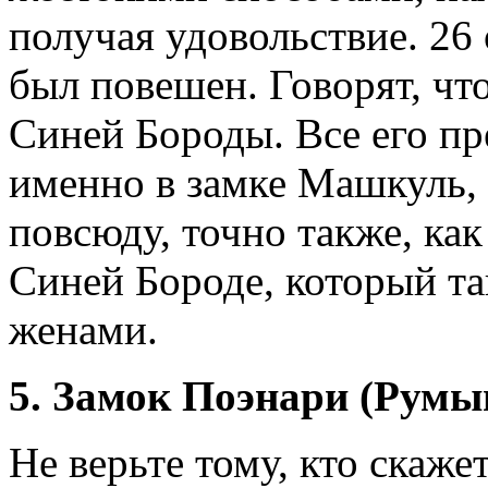
получая удовольствие. 26
был повешен. Говорят, чт
Синей Бороды. Все его п
именно в замке Машкуль, 
повсюду, точно также, как
Синей Бороде, который та
женами.
5. Замок Поэнари (Румы
Не верьте тому, кто скаже