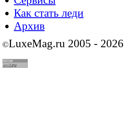
Как стать леди
Архив
LuxeMag.ru 2005 - 2026
©