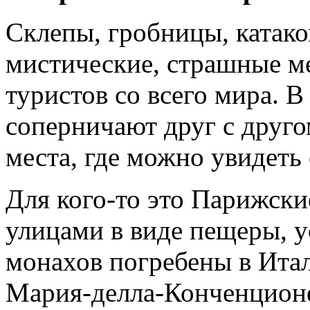
Склепы, гробницы, катако
мистические, страшные м
туристов со всего мира. В
соперничают друг с друго
места, где можно увидеть
Для кого-то это Парижск
улицами в виде пещеры, у
монахов погребены в Итал
Мария-делла-Конченционе