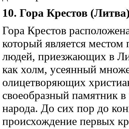
10. Гора Крестов (Литва
Гора Крестов расположена
который является местом
людей, приезжающих в Ли
как холм, усеянный множе
олицетворяющих христиа
своеобразный памятник в 
народа. До сих пор до ко
происхождение первых кр