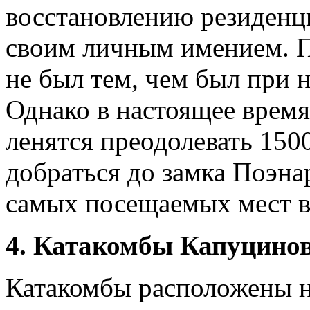
восстановлению резиденци
своим личным имением. П
не был тем, чем был при н
Однако в настоящее время
ленятся преодолевать 150
добраться до замка Поэна
самых посещаемых мест в
4. Катакомбы Капуцинов
Катакомбы расположены н