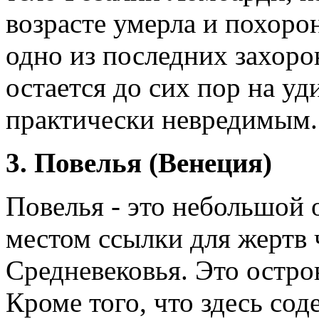
возрасте умерла и похорон
одно из последних захоро
остается до сих пор на уд
практически невредимым.
3. Повелья (Венеция)
Повелья - это небольшой 
местом ссылки для жертв
Средневековья. Это остро
Кроме того, что здесь со