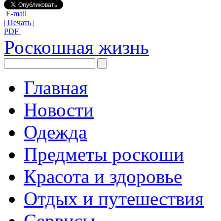
E-mail
| Печать |
PDF
Роскошная жизнь
Главная
Новости
Одежда
Предметы роскоши
Красота и здоровье
Отдых и путешествия
Сервисы