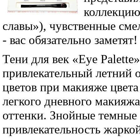
коллекцию
славы»), чувственные сме
- вас обязательно заметят!
Тени для век «Eye Palette
привлекательный летний о
цветов при макияже цвета
легкого дневного макияжа
оттенки. Знойные темные
привлекательность жаркой