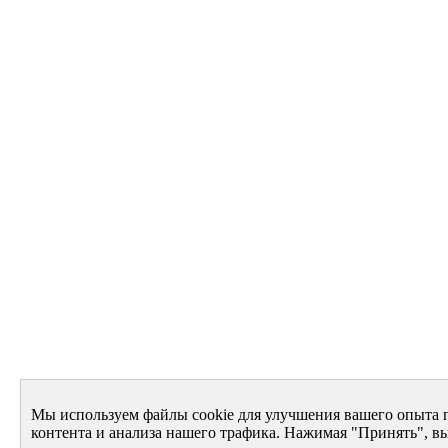
Мы используем файлы cookie для улучшения вашего опыта 
контента и анализа нашего трафика. Нажимая "Принять", вы