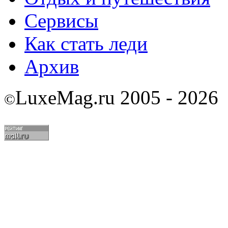
Сервисы
Как стать леди
Архив
LuxeMag.ru 2005 - 2026
©