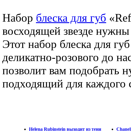
Набор
блеска для губ
«Ref
восходящей звезде нужны
Этот набор блеска для губ
деликатно-розового до н
позволит вам подобрать н
подходящий для каждого 
Helena Rubinstein выходит из тени
Chanel