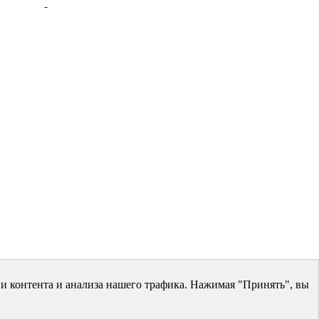
и контента и анализа нашего трафика. Нажимая "Принять", вы