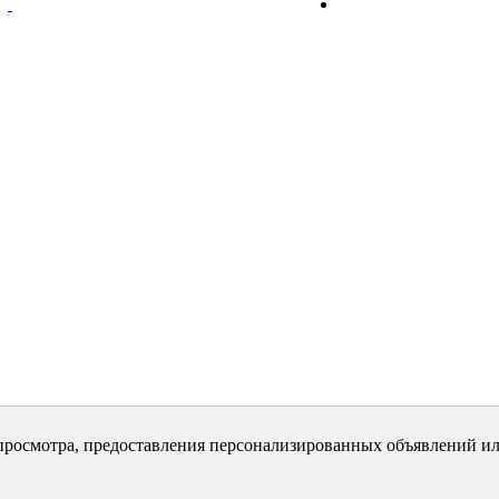
просмотра, предоставления персонализированных объявлений ил