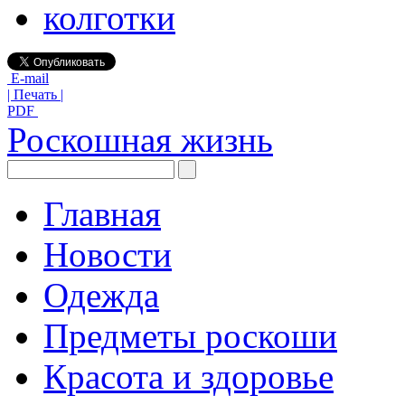
колготки
E-mail
| Печать |
PDF
Роскошная жизнь
Главная
Новости
Одежда
Предметы роскоши
Красота и здоровье