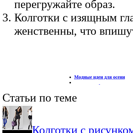
перегружайте образ.
Колготки с изящным гл
женственны, что впишут
Модные идеи для осени
Статьи по теме
Колготки с рисунком