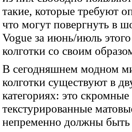
такие, которые требуют о
что могут повергнуть в ш
Vogue за июнь/июль этого
колготки со своим образо
В сегодняшнем модном мир
колготки существуют в дв
категориях: это скромные
текстурированные матовые
непременно должны быть 