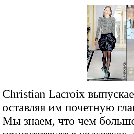
Christian Lacroix выпуска
оставляя им почетную гл
Мы знаем, что чем больше