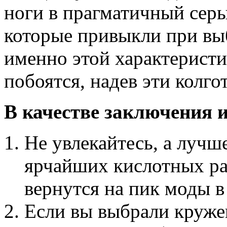
ноги в прагматичный сер
которые привыкли при выб
именно этой характеристи
побоятся, надев эти колгот
В качестве заключения 
Не увлекайтесь, а лучш
ярчайших кислотных рас
вернутся на пик моды 
Если вы выбрали круже