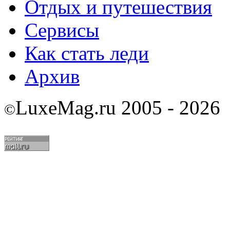
Отдых и путешествия
Сервисы
Как стать леди
Архив
LuxeMag.ru 2005 - 2026
©