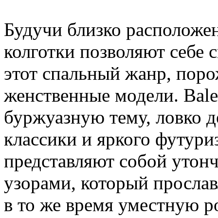
Будучи близко расположе
колготки позволяют себе 
этот спальный жанр, пор
женственные модели. Bale
буржуазную тему, ловко д
классики и яркого футури
представляют собой утон
узорами, который прослав
в то же время уместную р