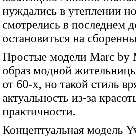
нуждались в утеплении но
смотрелись в последнем д
остановиться на сборенн
Простые модели Marc by 
образ модной жительницы
от 60-х, но такой стиль вр
актуальность из-за красо
практичности.
Концептуальная модель Yv