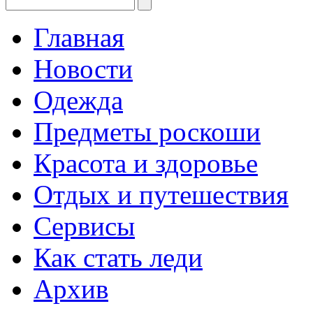
Главная
Новости
Одежда
Предметы роскоши
Красота и здоровье
Отдых и путешествия
Сервисы
Как стать леди
Архив