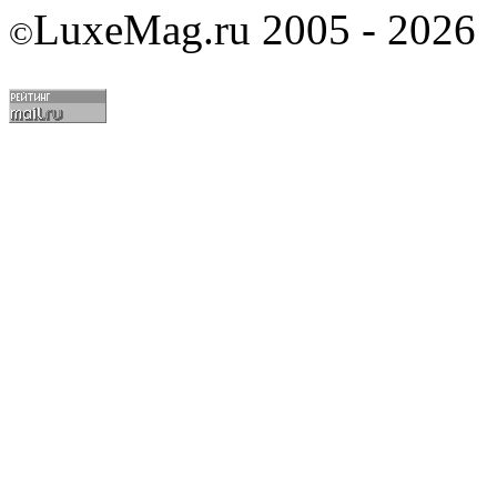
LuxeMag.ru 2005 - 2026
©