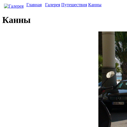
Главная
Галерея
Путешествия
Канны
Канны