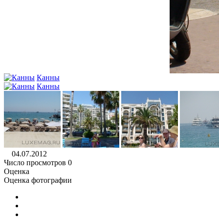
Канны
Канны
04.07.2012
Число просмотров 0
Оценка
Оценка фотографии