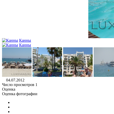
Канны
Канны
04.07.2012
Число просмотров 1
Оценка
Оценка фотографии