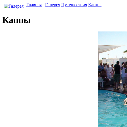
Главная
Галерея
Путешествия
Канны
Канны