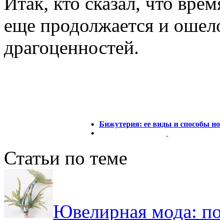
Итак, кто сказал, что вре
еще продолжается и ошело
драгоценностей.
Бижутерия: ее виды и способы но
Статьи по теме
Ювелирная мода: п