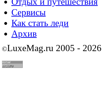
Отдых и путешествия
Сервисы
Как стать леди
Архив
LuxeMag.ru 2005 - 2026
©