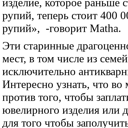
изделие, которое раньше 
рупий, теперь стоит 400 
рупий», -говорит Matha.
Эти старинные драгоценн
мест, в том числе из сем
исключительно антиквар
Интересно узнать, что во
против того, чтобы запла
ювелирного изделия или 
для того чтобы заполучит