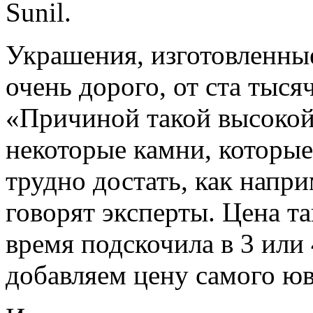
Sunil.
Украшения, изготовленны
очень дорого, от ста тыся
«Причиной такой высокой 
некоторые камни, которы
трудно достать, как напр
говорят эксперты. Цена т
время подскочила в 3 или 
добавляем цену самого юв