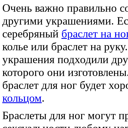
Очень важно правильно со
другими украшениями. Ес
серебряный
браслет на но
колье или браслет на руку
украшения подходили друг
которого они изготовлены.
браслет для ног будет хо
кольцом
.
Браслеты для ног могут п