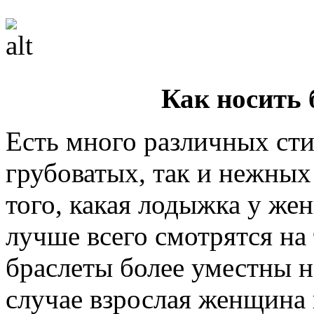
Как носить 
Есть много различных стил
грубоватых, так и нежных
того, какая лодыжка у же
лучше всего смотрятся на
браслеты более уместны 
случае взрослая женщина 