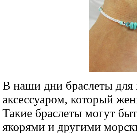
В наши дни браслеты для
аксессуаром, который же
Такие браслеты могут бы
якорями и другими морск