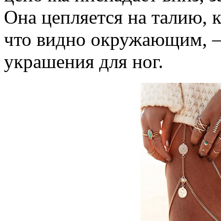
Она цепляется на талию, 
что видно окружающим, –
украшения для ног.