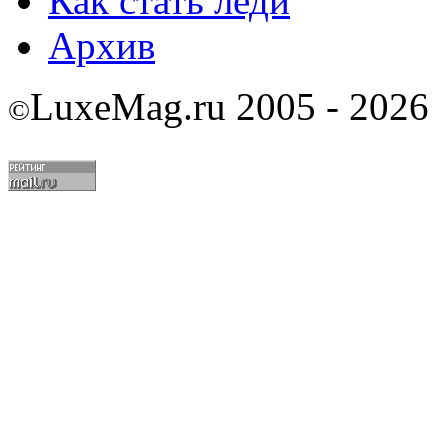
Как стать леди
Архив
LuxeMag.ru 2005 - 2026
©