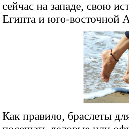
сейчас на западе, свою ис
Египта и юго-восточной А
Как правило, браслеты для
посещать деловые или оф