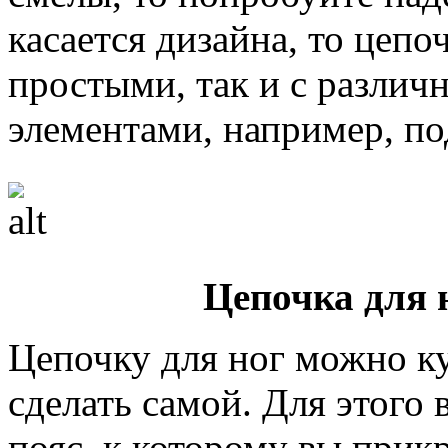
касается дизайна, то цепо
простыми, так и с разли
элементами, например, по
Цепочка для 
Цепочку для ног можно ку
сделать самой. Для этого
пояс, к которому вы прик