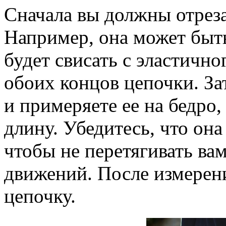
Сначала вы должны отреза
Например, она может быть
будет свисать с эластично
обоих концов цепочки. За
и примеряете ее на бедро
длину. Убедитесь, что она
чтобы не перетягивать вам
движений. После измерен
цепочку.