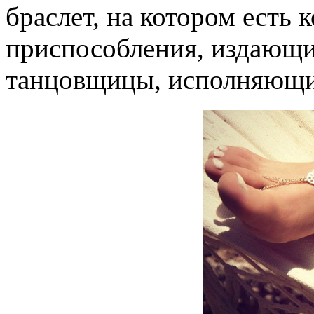
браслет, на котором есть 
приспособления, издающи
танцовщицы, исполняющие