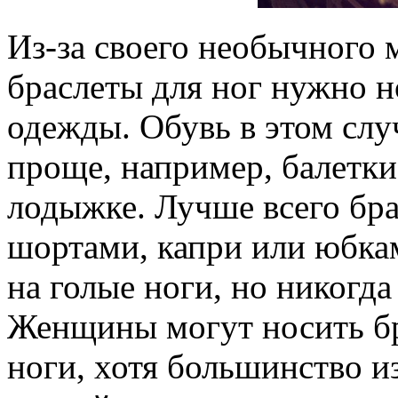
Из-за своего необычного 
браслеты для ног нужно 
одежды. Обувь в этом слу
проще, например, балетки
лодыжке. Лучше всего бра
шортами, капри или юбкам
на голые ноги, но никогда
Женщины могут носить б
ноги, хотя большинство и