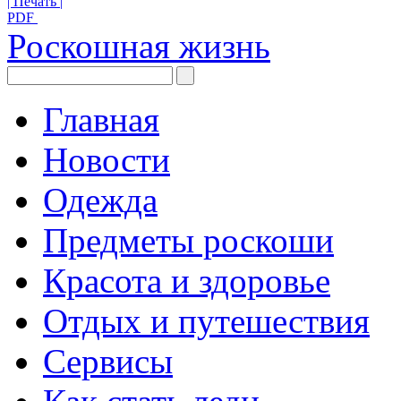
| Печать |
PDF
Роскошная жизнь
Главная
Новости
Одежда
Предметы роскоши
Красота и здоровье
Отдых и путешествия
Сервисы