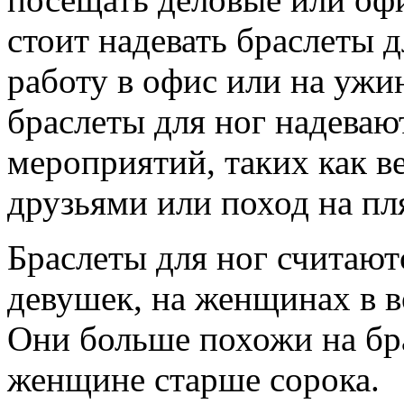
стоит надевать браслеты д
работу в офис или на ужин
браслеты для ног надева
мероприятий, таких как ве
друзьями или поход на пл
Браслеты для ног считаю
девушек, на женщинах в в
Они больше похожи на бра
женщине старше сорока.