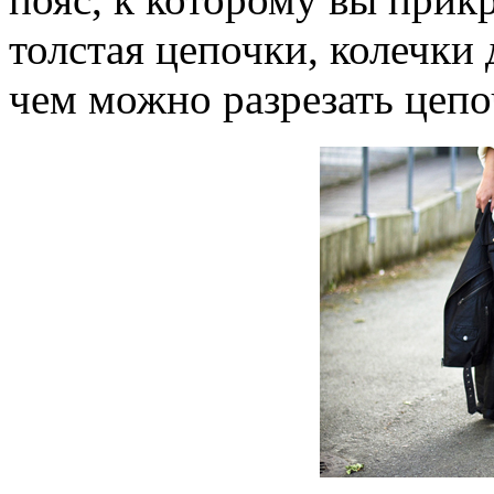
толстая цепочки, колечки 
чем можно разрезать цепо