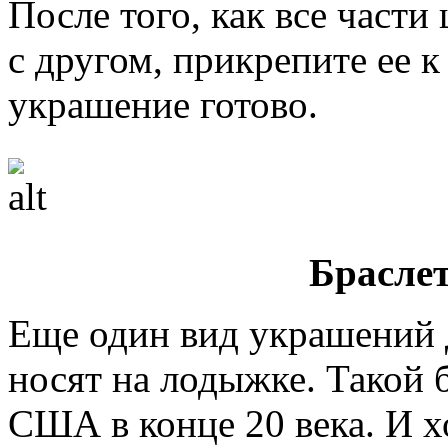
После того, как все части
с другом, прикрепите ее 
украшение готово.
Брасле
Еще один вид украшений 
носят на лодыжке. Такой 
США в конце 20 века. И х