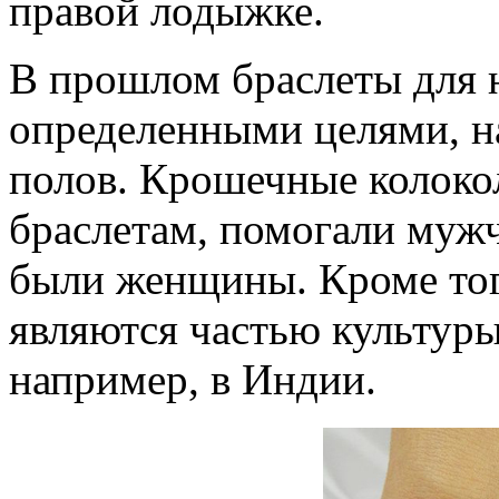
правой лодыжке.
В прошлом браслеты для 
определенными целями, н
полов. Крошечные колоко
браслетам, помогали мужч
были женщины. Кроме того
являются частью культуры
например, в Индии.