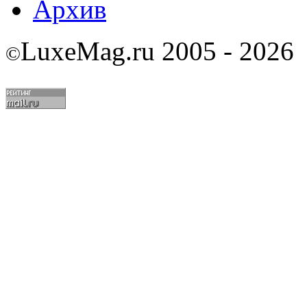
Архив
LuxeMag.ru 2005 - 2026
©