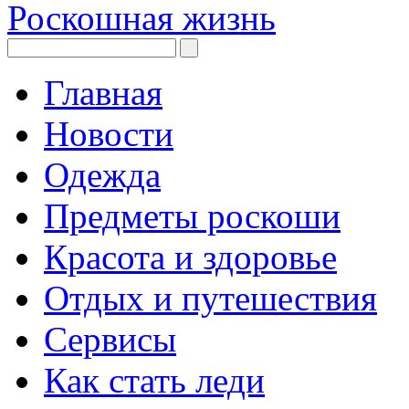
Роскошная жизнь
Главная
Новости
Одежда
Предметы роскоши
Красота и здоровье
Отдых и путешествия
Сервисы
Как стать леди