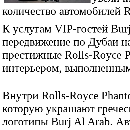
количество автомобилей R
К услугам VIP-гостей Bur
передвижение по Дубаи н
престижные Rolls-Royce 
интерьером, выполненным 
Внутри Rolls-Royce Phant
которую украшают гречес
логотипы Burj Al Arab. А