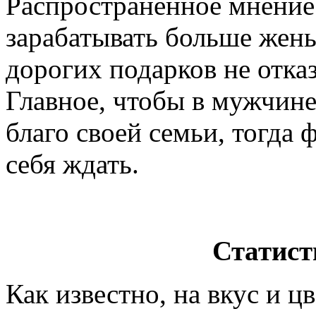
Распространенное мнение
зарабатывать больше жены
дорогих подарков не отка
Главное, чтобы в мужчине
благо своей семьи, тогда 
себя ждать.
Статист
Как известно, на вкус и ц