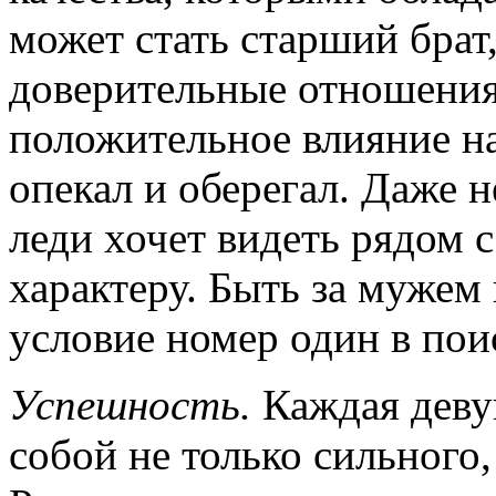
может стать старший брат
доверительные отношения,
положительное влияние на 
опекал и оберегал. Даже 
леди хочет видеть рядом с
характеру. Быть за мужем 
условие номер один в пои
Успешность.
Каждая деву
собой не только сильного