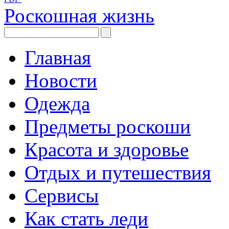
Роскошная жизнь
Главная
Новости
Одежда
Предметы роскоши
Красота и здоровье
Отдых и путешествия
Сервисы
Как стать леди