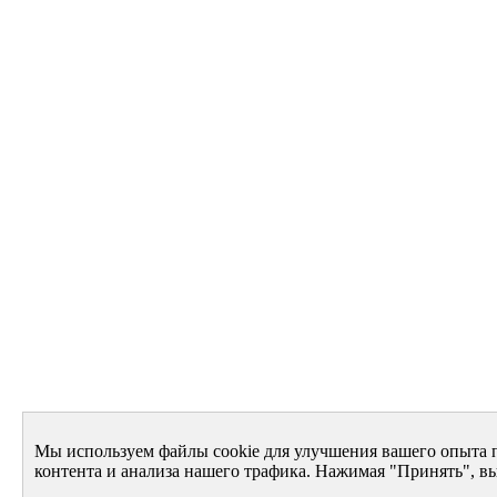
Мы используем файлы cookie для улучшения вашего опыта 
контента и анализа нашего трафика. Нажимая "Принять", вы