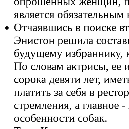
опрошенных женщин, пр
является обязательным 
Отчаявшись в поиске в
Энистон решила состав
будущему избраннику, к
По словам актрисы, ее 
сорока девяти лет, имет
платить за себя в ресто
стремления, а главное 
особенности собак.