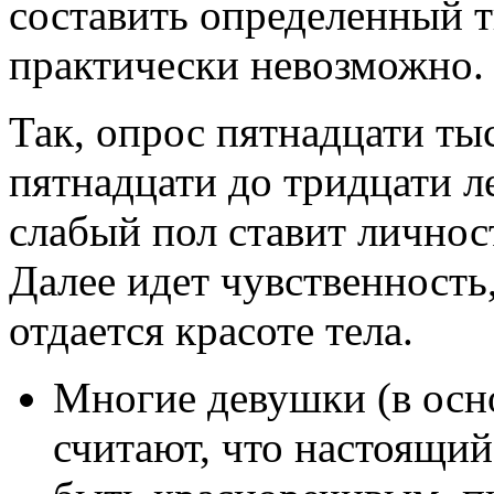
составить определенный 
практически невозможно.
Так, опрос пятнадцати ты
пятнадцати до тридцати ле
слабый пол ставит личнос
Далее идет чувственность
отдается красоте тела.
Многие девушки (в осно
считают, что настоящи