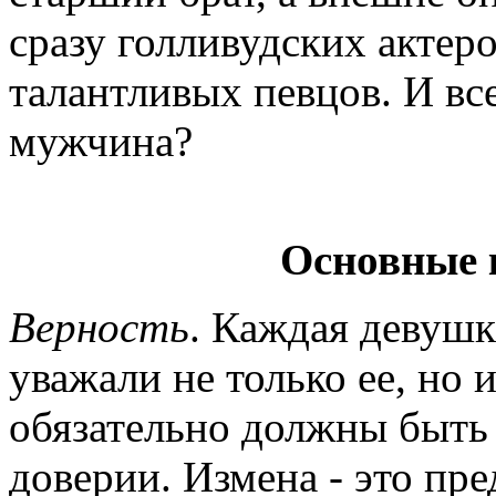
сразу голливудских актер
талантливых певцов. И все
мужчина?
Основные 
Верность
. Каждая девушк
уважали не только ее, но 
обязательно должны быть
доверии. Измена - это пре