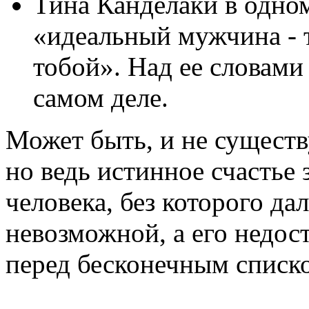
Тина Канделаки в одном
«идеальный мужчина - т
тобой». Над ее словами 
самом деле.
Может быть, и не существ
но ведь истинное счастье 
человека, без которого д
невозможной, а его недос
перед бесконечным списк