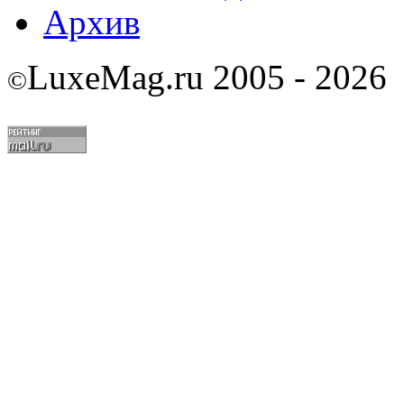
Архив
LuxeMag.ru 2005 - 2026
©