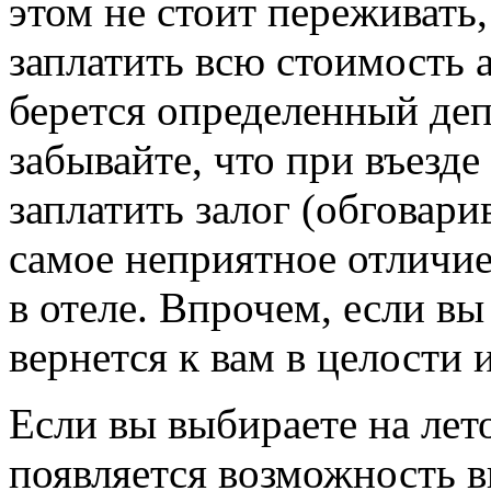
этом не стоит переживать,
заплатить всю стоимость 
берется определенный деп
забывайте, что при въезде
заплатить залог (обговарив
самое неприятное отличи
в отеле. Впрочем, если вы
вернется к вам в целости 
Если вы выбираете на лето
появляется возможность в