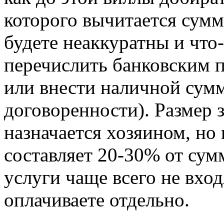
которого вычитается сумм
будете неаккуратны и что
перечислить банковским п
или внести наличной сумм
договоренности). Размер 
назначается хозяином, но
составляет 20-30% от су
услуги чаще всего не вход
оплачиваете отдельно.