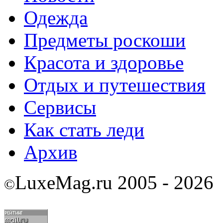
Одежда
Предметы роскоши
Красота и здоровье
Отдых и путешествия
Сервисы
Как стать леди
Архив
LuxeMag.ru 2005 - 2026
©