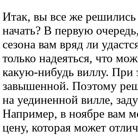
Итак, вы все же решились 
начать? В первую очередь,
сезона вам вряд ли удастс
только надеяться, что мо
какую-нибудь виллу. При 
завышенной. Поэтому реш
на уединенной вилле, зад
Например, в ноябре вам 
цену, которая может отлич