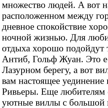
множество людей. А вот н
расположенном между гор
дневное спокойствие хоро
ночной жизнью. Для люби
отдыха хорошо подойдут т
Антиб, Гольф Жуан. Это е
Лазурном берегу, а вот ви
вам настоящее уединение
Ривьеры. Еще любителям 
уютные виллы с большой 