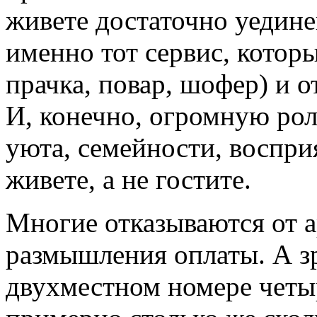
живете достаточно уедине
именно тот сервис, котор
прачка, повар, шофер) и о
И, конечно, огромную ро
уюта, семейности, восприя
живете, а не гостите.
Многие отказываются от 
размышления оплаты. А зр
двухместном номере четыр