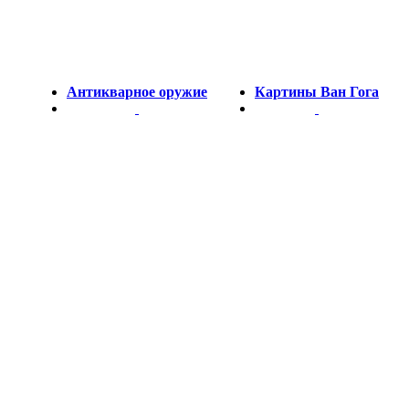
Антикварное оружие
Картины Ван Гога