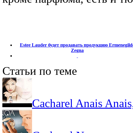
Estee Lauder будет продавать продукцию Ermenegild
Zegna
Статьи по теме
Cacharel Anais Anai