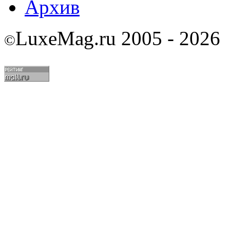
Архив
LuxeMag.ru 2005 - 2026
©