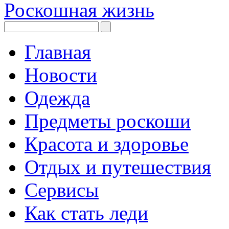
Роскошная жизнь
Главная
Новости
Одежда
Предметы роскоши
Красота и здоровье
Отдых и путешествия
Сервисы
Как стать леди