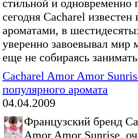
стильной и одновременно 
сегодня Cacharel известен
ароматами, в шестидесяты
уверенно завоевывал мир 
еще не собираясь занимат
Cacharel Amor Amor Sunris
популярного аромата
04.04.2009
Французский бренд Ca
Amor Amor Sunrise, о