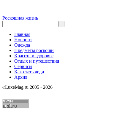
Роскошная жизнь
Главная
Новости
Одежда
Предметы роскоши
Красота и здоровье
Отдых и путешествия
Сервисы
Как стать леди
Архив
LuxeMag.ru 2005 - 2026
©