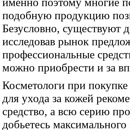
именно поэтому многие п
подобную продукцию позв
Безусловно, существуют д
исследовав рынок предлож
профессиональные средст
можно приобрести и за вп
Косметологи при покупке
для ухода за кожей реком
средство, а всю серию пр
добьетесь максимального 