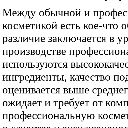
Между обычной и профес
косметикой есть кое-что о
различие заключается в ур
производстве профессион
используются высококаче
ингредиенты, качество по
оценивается выше среднег
ожидает и требует от ком
профессиональную космет