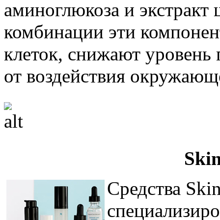
аминоглюкоза и экстракт 
комбинации эти компонен
клеток, снижают уровень
от воздействия окружающ
Skin
Средства Skin
специализиро