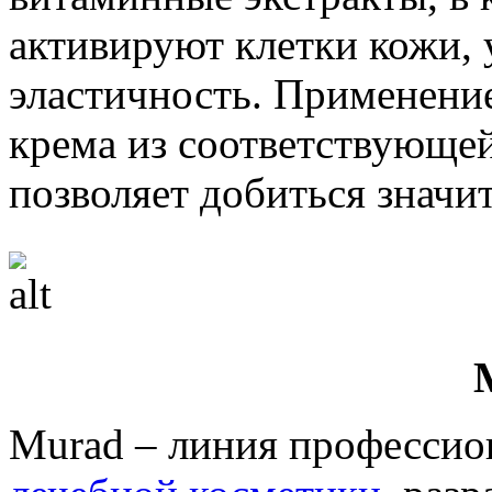
активируют клетки кожи,
эластичность. Применение
крема из соответствующей
позволяет добиться значит
Murad – линия профессио