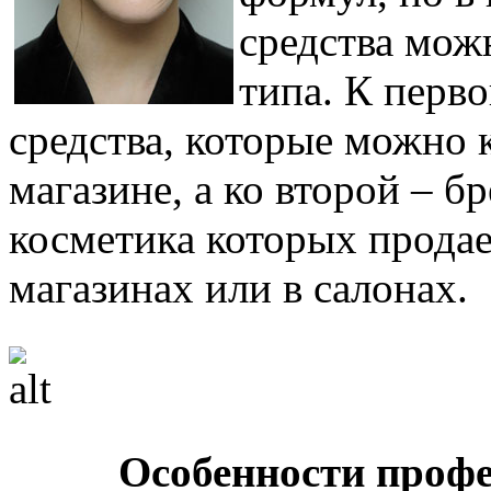
средства мож
типа. К перво
средства, которые можно
магазине, а ко второй – 
косметика которых прода
магазинах или в салонах.
Особенности проф