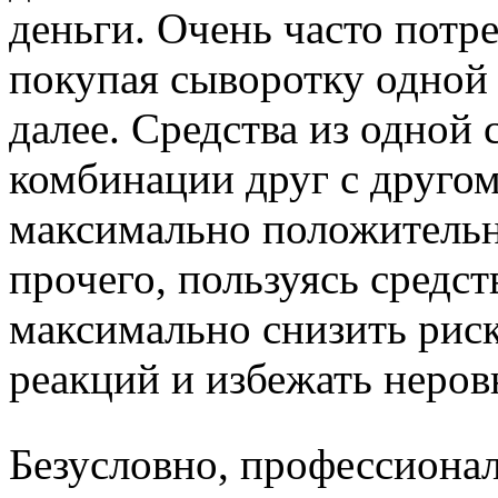
деньги. Очень часто потр
покупая сыворотку одной 
далее. Средства из одной
комбинации друг с другом
максимально положительн
прочего, пользуясь средс
максимально снизить рис
реакций и избежать неров
Безусловно, профессиона