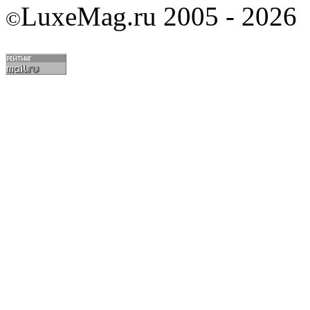
LuxeMag.ru 2005 - 2026
©