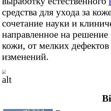
выработку естественного
средства для ухода за кож
сочетание науки и клинич
направленное на решение
кожи, от мелких дефектов
изменений.
Bi