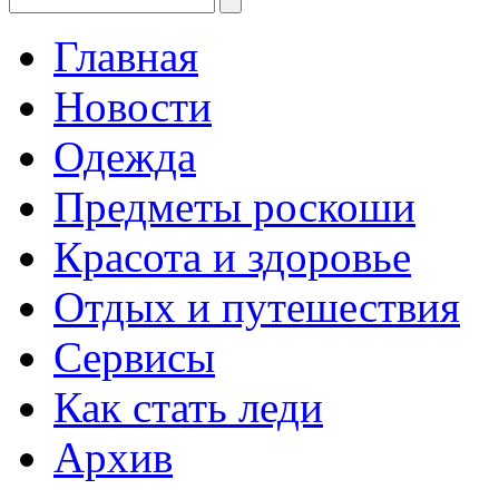
Главная
Новости
Одежда
Предметы роскоши
Красота и здоровье
Отдых и путешествия
Сервисы
Как стать леди
Архив