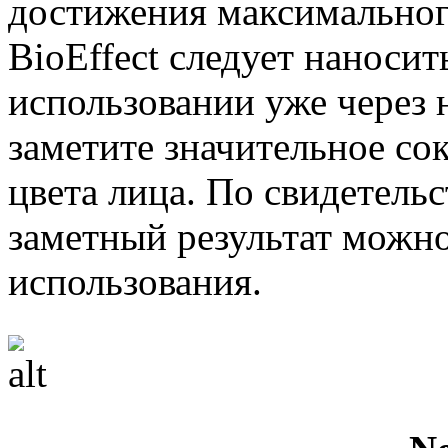
достижения максимальног
BioEffect следует наносит
использовании уже через
заметите значительное с
цвета лица. По свидетель
заметный результат можно
использования.