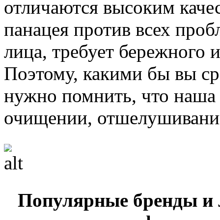
отличаются высоким качес
панацея против всех проб
лица, требует бережного 
Поэтому, какими бы вы ср
нужно помнить, что наша
очищении, отшелушивани
Популярные бренды и 