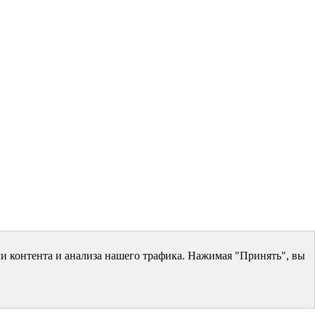
и контента и анализа нашего трафика. Нажимая "Принять", вы