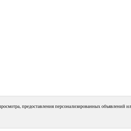
просмотра, предоставления персонализированных объявлений ил