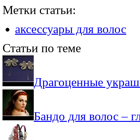
Метки статьи:
аксессуары для волос
Статьи по теме
Драгоценные украш
Бандо для волос – 