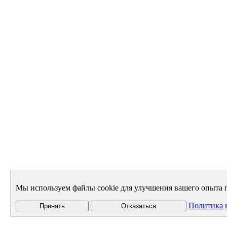
Мы используем файлы cookie для улучшения вашего опыта п
Политика 
Принять
Отказаться