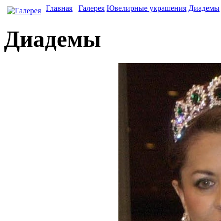
Главная
Галерея
Ювелирные украшения
Диадемы
Диадемы