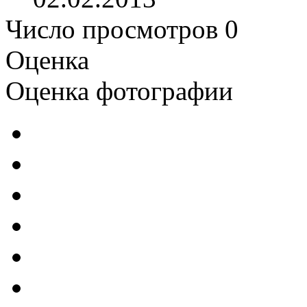
Число просмотров 0
Оценка
Оценка фотографии