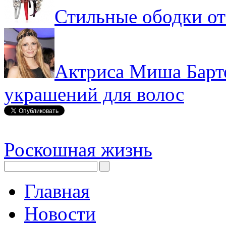
Стильные ободки от
Актриса Миша Барт
украшений для волос
Роскошная жизнь
Главная
Новости