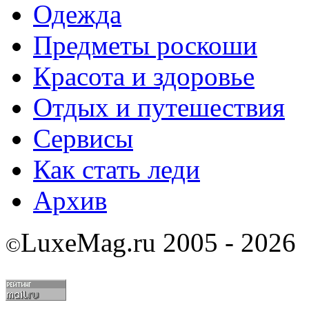
Одежда
Предметы роскоши
Красота и здоровье
Отдых и путешествия
Сервисы
Как стать леди
Архив
LuxeMag.ru 2005 - 2026
©