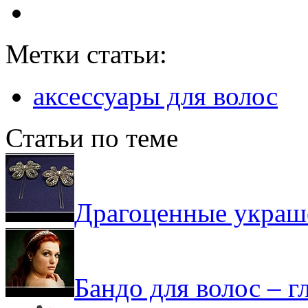
Метки статьи:
аксессуары для волос
Статьи по теме
Драгоценные украш
Бандо для волос – 