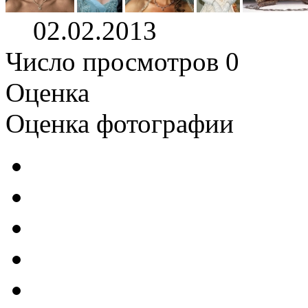
02.02.2013
Число просмотров 0
Оценка
Оценка фотографии