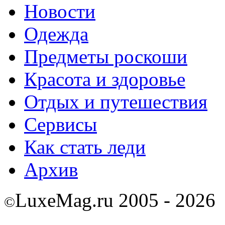
Новости
Одежда
Предметы роскоши
Красота и здоровье
Отдых и путешествия
Сервисы
Как стать леди
Архив
LuxeMag.ru 2005 - 2026
©