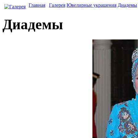
Главная
Галерея
Ювелирные украшения
Диадемы
Диадемы