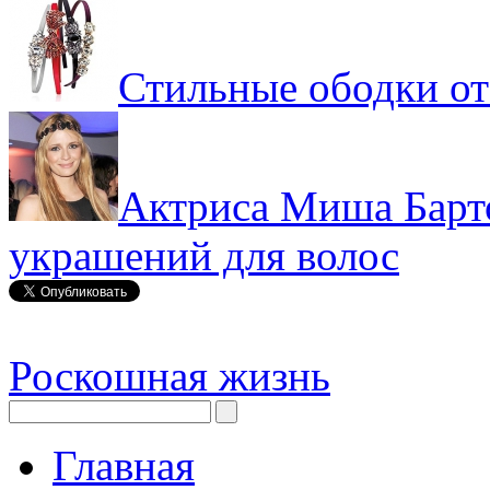
Стильные ободки от
Актриса Миша Барт
украшений для волос
Роскошная жизнь
Главная