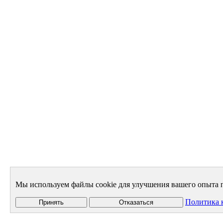
Мы используем файлы cookie для улучшения вашего опыта п
Политика 
Принять
Отказаться