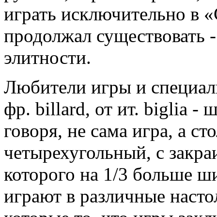
играть исключительно в «
продолжал существовать -
элитности.
Любители игры и специали
фр. billard, от ит. biglia 
говоря, не сама игра, а с
четырехугольный, с закра
которого на 1/3 больше ш
играют в различные насто