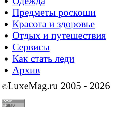
Одежда
Предметы роскоши
Красота и здоровье
Отдых и путешествия
Сервисы
Как стать леди
Архив
LuxeMag.ru 2005 - 2026
©