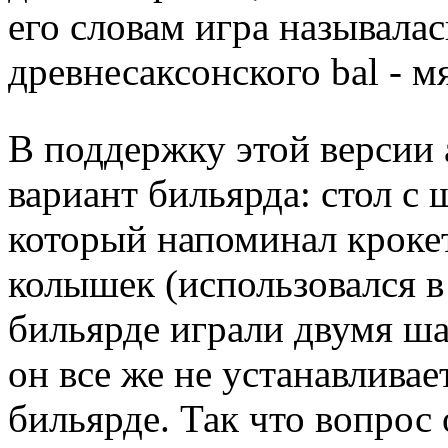
его словам игра называлась
древнесаксонского bal - мя
В поддержку этой версии
вариант бильярда: стол с
который напоминал кроке
колышек (использовался в 
бильярде играли двумя ша
он все же не устанавливае
бильярде. Так что вопрос