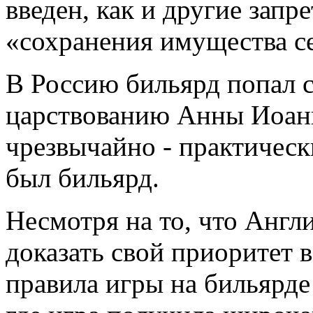
введен, как и другие запр
«сохранения имущества с
В Россию бильярд попал с
царствованию Анны Иоан
чрезвычайно - практическ
был бильярд.
Несмотря на то, что Англ
доказать свой приоритет 
правила игры на бильярде