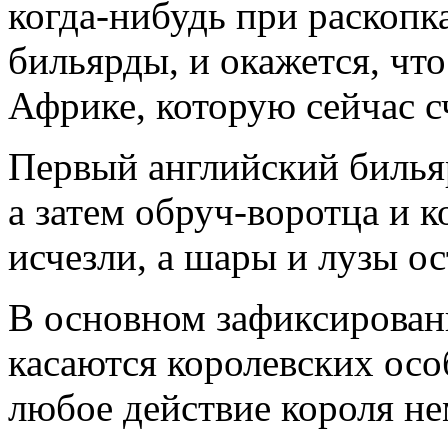
когда-нибудь при раскопк
бильярды, и окажется, что
Африке, которую сейчас с
Первый английский бильяр
а затем обруч-воротца и 
исчезли, а шары и лузы ос
В основном зафиксирован
касаются королевских особ
любое действие короля не