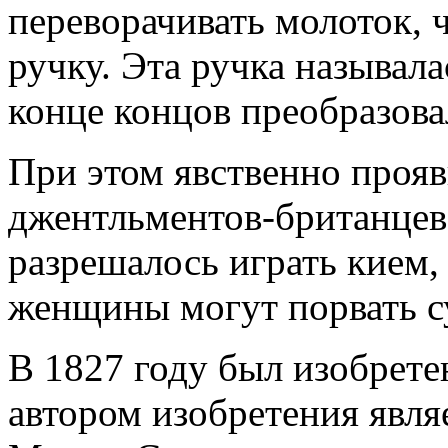
переворачивать молоток, 
ручку. Эта ручка называлас
конце концов преобразовал
При этом явственно проя
джентльментов-британцев
разрешалось играть кием, 
женщины могут порвать с
В 1827 году был изобрете
автором изобретения явля