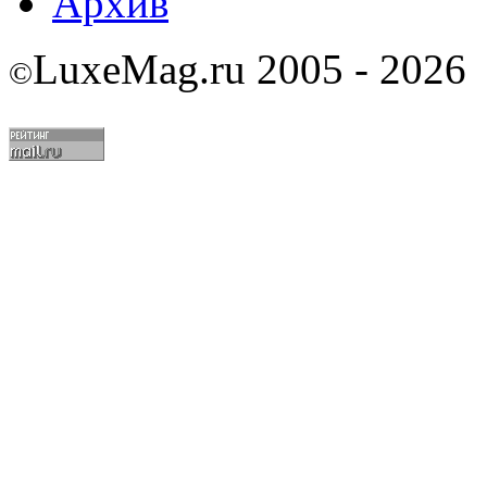
Архив
LuxeMag.ru 2005 - 2026
©