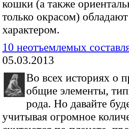
кошки (а также ориенталь
только окрасом) обладаю
характером.
10 неотъемлемых составл
05.03.2013
Во всех историях о 
общие элементы, тип
рода. Но давайте бу
учитывая огромное колич