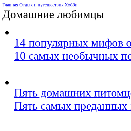
Главная
Отдых и путешествия
Хобби
Домашние любимцы
14 популярных мифов о
10 самых необычных п
Пять домашних питомце
Пять самых преданных 