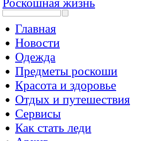
Роскошная жизнь
Главная
Новости
Одежда
Предметы роскоши
Красота и здоровье
Отдых и путешествия
Сервисы
Как стать леди