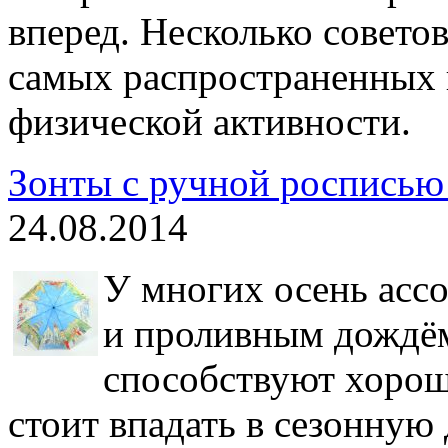
вперед. Несколько советов
самых распространенных 
физической активности.
Зонты с ручной росписью
24.08.2014
У многих осень асс
и проливным дождём
способствуют хорош
стоит впадать в сезонную