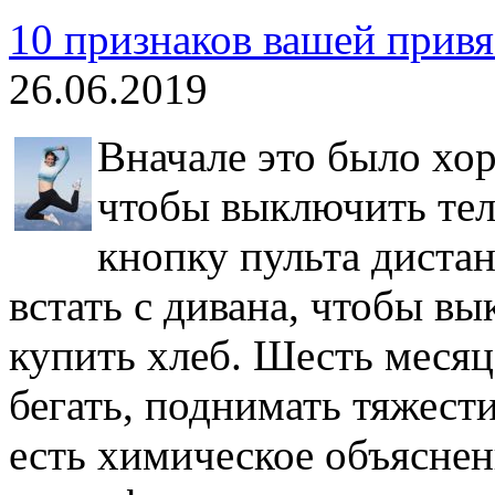
10 признаков вашей привя
26.06.2019
Вначале это было хор
чтобы выключить теле
кнопку пульта диста
встать с дивана, чтобы в
купить хлеб. Шесть месяц
бегать, поднимать тяжест
есть химическое объяснен