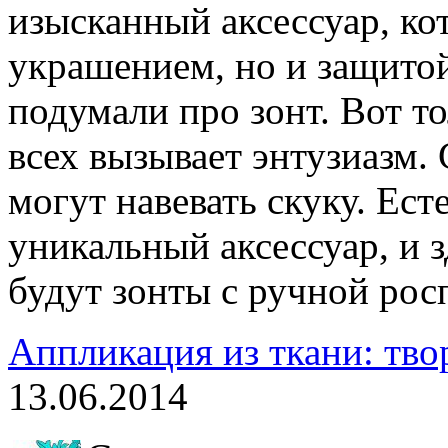
изысканный аксессуар, ко
украшением, но и защитой
подумали про зонт. Вот т
всех вызывает энтузиазм.
могут навевать скуку. Ес
уникальный аксессуар, и
будут зонты с ручной рос
Аппликация из ткани: тво
13.06.2014