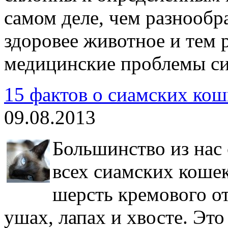
самом деле, чем разнообр
здоровее животное и тем 
медицинские проблемы си
15 фактов о сиамских кош
09.08.2013
Большинство из нас 
всех сиамских кошек
шерсть кремового от
ушах, лапах и хвосте. Эт