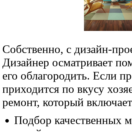
Собственно, с дизайн-про
Дизайнер осматривает по
его облагородить. Если п
приходится по вкусу хозя
ремонт, который включает 
Подбор качественных м