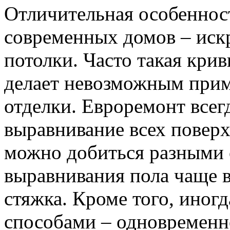
Отличительная особеннос
современных домов – иск
потолки. Часто такая криви
делает невозможным прим
отделки. Евроремонт всег
выравнивание всех повер
можно добиться разными 
выравнивания пола чаще в
стяжка. Кроме того, ино
способами – одновременн