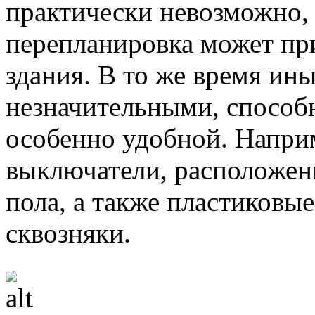
практически невозможно, 
перепланировка может пр
здания. В то же время ины
незначительными, способ
особенно удобной. Напри
выключатели, расположен
пола, а также пластиковы
сквозняки.