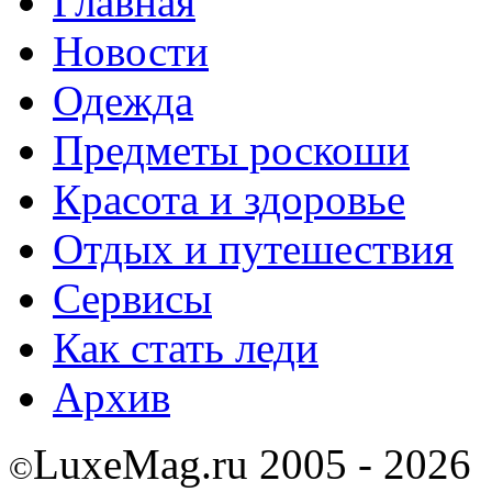
Главная
Новости
Одежда
Предметы роскоши
Красота и здоровье
Отдых и путешествия
Сервисы
Как стать леди
Архив
LuxeMag.ru 2005 - 2026
©