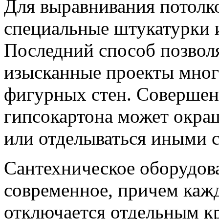
Для выравнивания потолко
специальные штукатурки 
Последний способ позвол
изысканные проекты мног
фигурных стен. Совершен
гипсокартона может окраш
или отделываться иными 
Сантехническое оборудова
современное, причем каж
отключается отдельным к