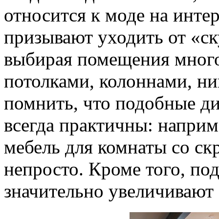
относится к моде на инте
призывают уходить от «с
выбирая помещения много
потолками, колоннами, н
помнить, что подобные ди
всегда практичны: напри
мебель для комнаты со с
непросто. Кроме того, по
значительно увеличивают