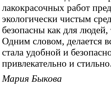
лакокрасочных работ пред
экологически чистым сре
безопасны как для людей,
Одним словом, делается в
стала удобной и безопасно
привлекательно и стильно
Мария Быкова