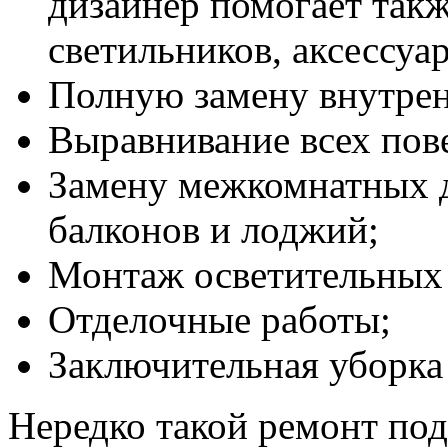
дизайнер помогает такж
светильников, аксессуар
Полную замену внутре
Выравнивание всех пове
Замену межкомнатных д
балконов и лоджий;
Монтаж осветительных
Отделочные работы;
Заключительная уборка
Нередко такой ремонт под