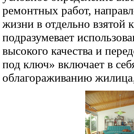
ремонтных работ, направл
жизни в отдельно взятой 
подразумевает использов
высокого качества и пере
под ключ» включает в себ
облагораживанию жилица,