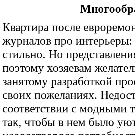
Многообр
Квартира после евроремо
журналов про интерьеры: 
стильно. Но представления
поэтому хозяевам желател
занятому разработкой про
своих пожеланиях. Недос
соответствии с модными 
так, чтобы в нем было ую