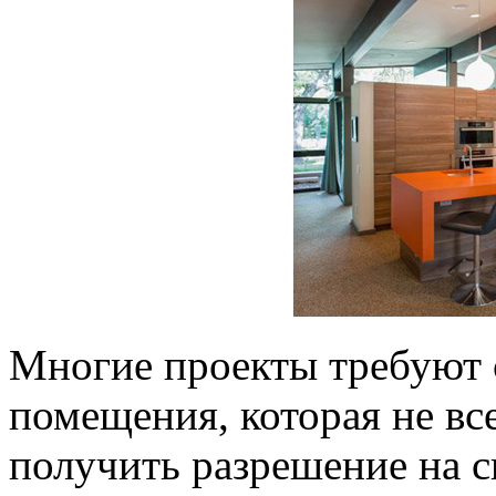
Многие проекты требуют 
помещения, которая не вс
получить разрешение на 