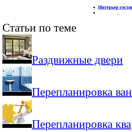
Интерьер гости
Статьи по теме
Раздвижные двери
Перепланировка ва
Перепланировка квар