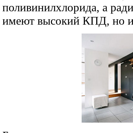
поливинилхлорида, а ради
имеют высокий КПД, но и