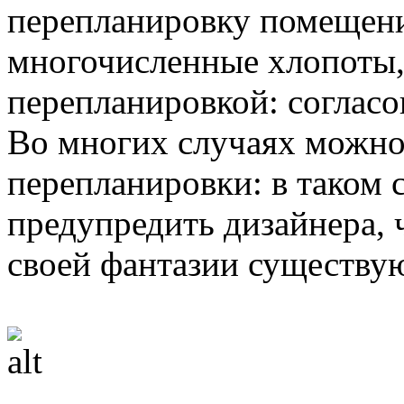
перепланировку помещения
многочисленные хлопоты, 
перепланировкой: согласо
Во многих случаях можно
перепланировки: в таком 
предупредить дизайнера, 
своей фантазии существу