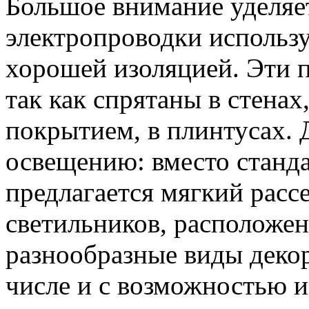
Большое внимание уделяет
электропроводки использу
хорошей изоляцией. Эти п
так как спрятаны в стенах
покрытием, в плинтусах. 
освещению: вместо станд
предлагается мягкий расс
светильников, расположен
разнообразные виды декор
числе и с возможностью и