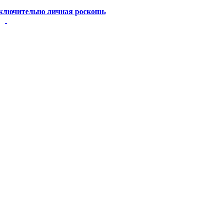
ключительно личная роскошь