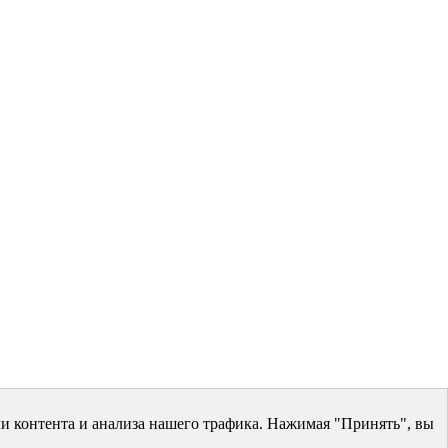
и контента и анализа нашего трафика. Нажимая "Принять", вы