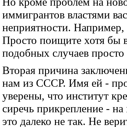
Но кроме проблем на нов
иммигрантов властями вас
неприятности. Например, 
Просто поищите хотя бы в
подобных случаев просто
Вторая причина заключен
нам из СССР. Имя ей - пр
уверены, что институт кре
сиречь прикрепление - на
это далеко не так. Не вер