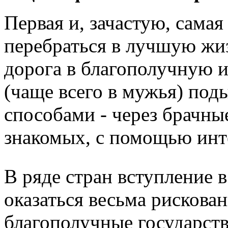
Первая и, зачастую, самая
перебраться в лучшую жи
дорога в благополучную и
(чаще всего в мужья) по
способами - через брачны
знакомых, с помощью инт
В ряде стран вступление 
оказаться весьма рисков
благополучные государст