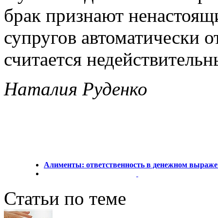
брак признают ненастоящи
супругов автоматически о
считается недействительн
Наталия Руденко
Алименты: ответственность в денежном выраж
Статьи по теме