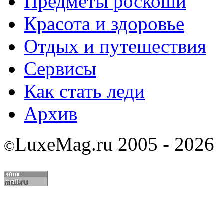
Предметы роскоши
Красота и здоровье
Отдых и путешествия
Сервисы
Как стать леди
Архив
LuxeMag.ru 2005 - 2026
©