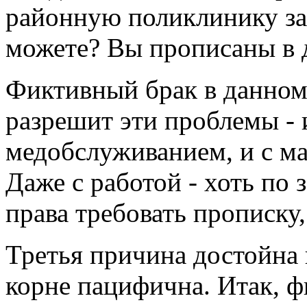
районную поликлинику за 
можете? Вы прописаны в 
Фиктивный брак в данном
разрешит эти проблемы - и
медобслуживанием, и с м
Даже с работой - хоть по 
права требовать прописку,
Третья причина достойна 
корне пацифична. Итак, ф