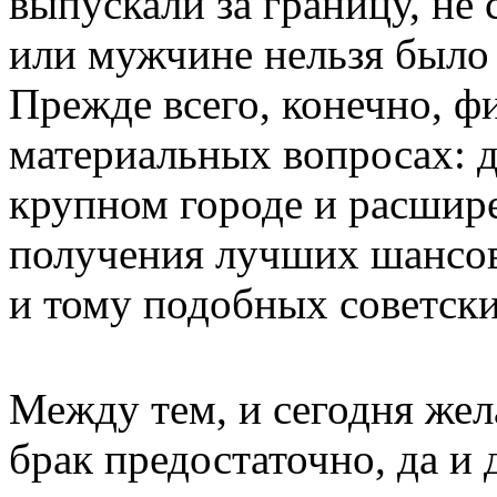
выпускали за границу, не
или мужчине нельзя было 
Прежде всего, конечно, ф
материальных вопросах: 
крупном городе и расшир
получения лучших шансов
и тому подобных советски
Между тем, и сегодня же
брак предостаточно, да и