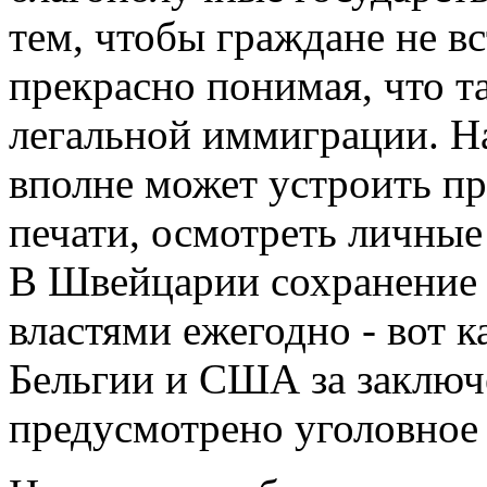
тем, чтобы граждане не в
прекрасно понимая, что т
легальной иммиграции. Н
вполне может устроить п
печати, осмотреть личны
В Швейцарии сохранение б
властями ежегодно - вот ка
Бельгии и США за заключе
предусмотрено уголовное 