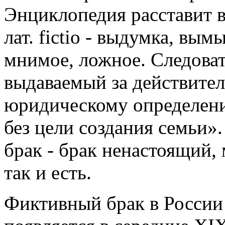
Энциклопедия расставит вс
лат. fictio - выдумка, вы
мнимое, ложное. Следова
выдаваемый за действител
юридическому определени
без цели создания семьи»
брак - брак ненастоящий
так и есть.
Фиктивный брак в России