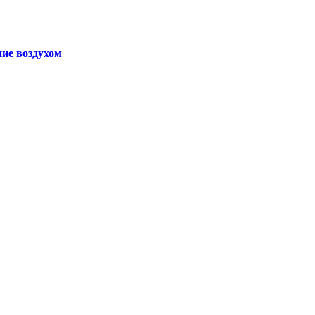
ние воздухом