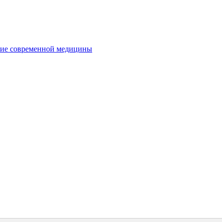
ние современной медицины