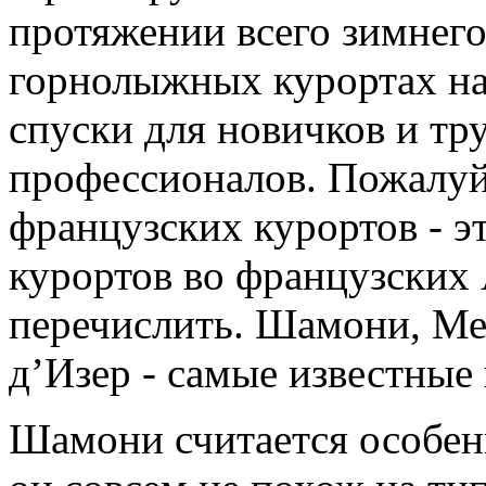
протяжении всего зимнего
горнолыжных курортах на
спуски для новичков и тр
профессионалов. Пожалуй
французских курортов - 
курортов во французских 
перечислить. Шамони, Ме
д’Изер - самые известные
Шамони считается особе