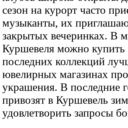
сезон на курорт часто пр
музыканты, их приглашаю
закрытых вечеринках. В 
Куршевеля можно купить о
последних коллекций луч
ювелирных магазинах пр
украшения. В последние г
привозят в Куршевель зим
удовлетворить запросы бо