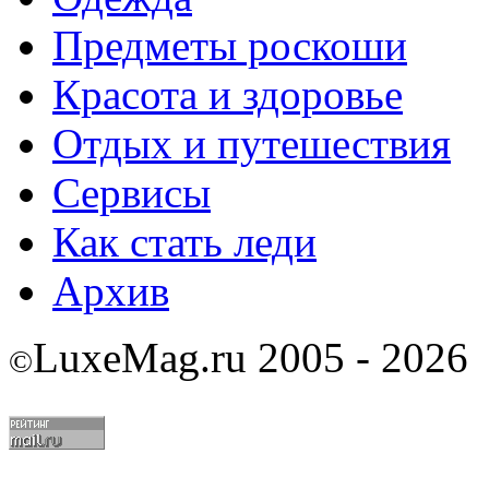
Предметы роскоши
Красота и здоровье
Отдых и путешествия
Сервисы
Как стать леди
Архив
LuxeMag.ru 2005 - 2026
©