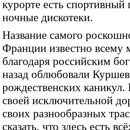
курорте есть спортивный 
ночные дискотеки.
Название самого роскошно
Франции известно всему 
благодаря российским бог
назад облюбовали Куршев
рождественских каникул. 
своей исключительной до
своих разнообразных трас
сказать, что здесь есть в