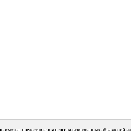
просмотра, предоставления персонализированных объявлений ил