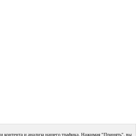
и контента и анализа нашего трафика. Нажимая "Принять", вы