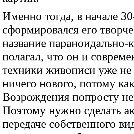
Именно тогда, в начале 30
сформировался его творче
название параноидально-к
полагал, что он и соврем
техники живописи уже не 
ничего нового, потому ка
Возрождения попросту не
Поэтому нужно сделать ак
передаче собственного ви