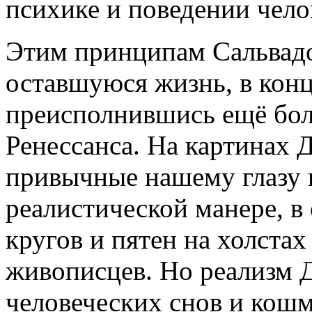
психике и поведении чело
Этим принципам Сальвадо
оставшуюся жизнь, в конц
преисполнившись ещё бол
Ренессанса. На картинах 
привычные нашему глазу 
реалистической манере, в 
кругов и пятен на холста
живописцев. Но реализм 
человеческих снов и кошм