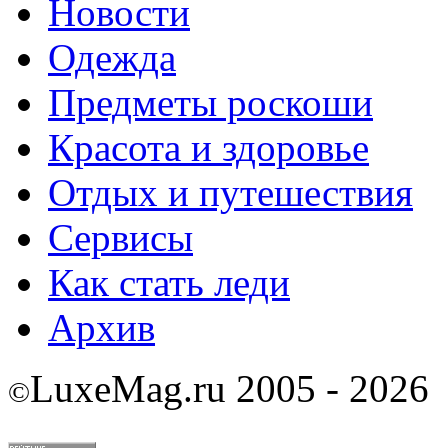
Новости
Одежда
Предметы роскоши
Красота и здоровье
Отдых и путешествия
Сервисы
Как стать леди
Архив
LuxeMag.ru 2005 - 2026
©