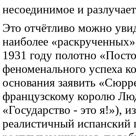
несоединимое и разлучает
Это отчётливо можно увид
наиболее «раскрученных» 
1931 году полотно «Посто
феноменального успеха ко
основания заявить «Сюрре
французскому королю Лю
«Государство - это я!»), 
реалистичный испанский 