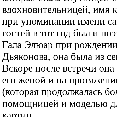
вдохновительницей, имя 
при упоминании имени са
гостей в тот год был и по
Гала Элюар при рождении
Дьяконова, она была из с
Вскоре после встречи она
его женой и на протяжени
(которая продолжалась бол
помощницей и моделью дл
картин.