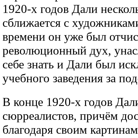
1920-х годов Дали нескол
сближается с художникам
времени он уже был отчи
революционный дух, унасл
себе знать и Дали был ис
учебного заведения за под
В конце 1920-х годов Дал
сюрреалистов, причём дост
благодаря своим картинам,