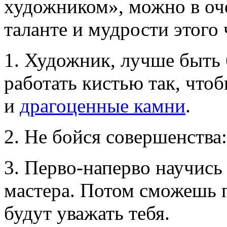
художником», можно в оче
таланте и мудрости этого 
1. Художник, лучше быть 
работать кистью так, чтоб
и
драгоценные камни
.
2. Не бойся совершенства:
3. Перво-наперво научись 
мастера. Потом сможешь п
будут уважать тебя.