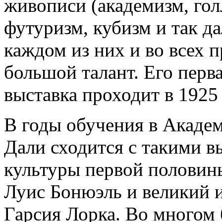
живописи (академизм, гол
футуризм, кубизм и так да
каждом из них и во всех 
большой талант. Его перв
выставка проходит в 1925 
В годы обучения в Акаде
Дали сходится с такими 
культуры первой половин
Луис Бонюэль и великий 
Гарсия Лорка. Во многом