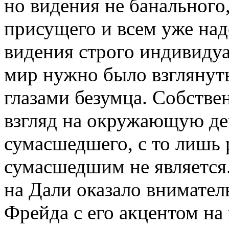
но видения не банального
присущего и всем уже над
видения строго индивидуа
мир нужно было взглянут
глазами безумца. Собствен
взгляд на окружающую дей
сумасшедшего, с то лишь 
сумасшедшим не является.
на Дали оказало внимател
Фрейда с его акцентом на 