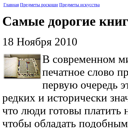
Главная
Предметы роскоши
Предметы искусства
Самые дорогие книг
18 Ноября 2010
В современном м
печатное слово п
первую очередь э
редких и исторически зна
что люди готовы платить н
чтобы обладать подобным