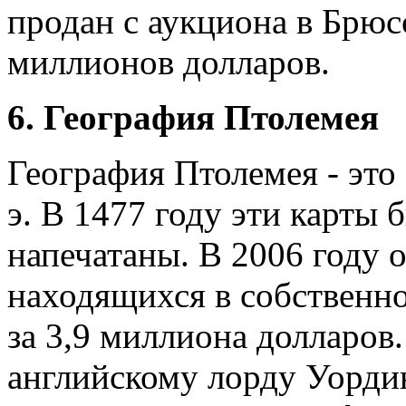
продан с аукциона в Брюсс
миллионов долларов.
6. География Птолемея
География Птолемея - это 
э. В 1477 году эти карты 
напечатаны. В 2006 году 
находящихся в собственно
за 3,9 миллиона долларов
английскому лорду Уорди