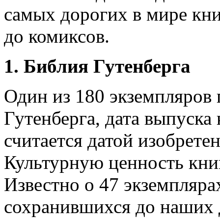
самых дорогих в мире кни
до комиксов.
1. Библия Гутенберга
Один из 180 экземпляров 
Гутенберга, дата выпуска 
считается датой изобрете
Культурную ценность кни
Известно о 47 экземпляра
сохранившихся до наших 