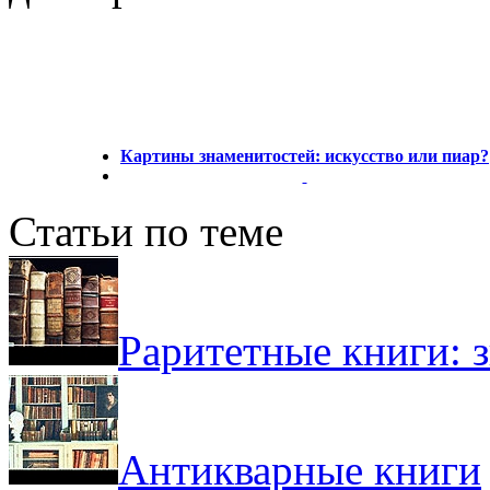
Картины знаменитостей: искусство или пиар?
Статьи по теме
Раритетные книги: з
Антикварные книги