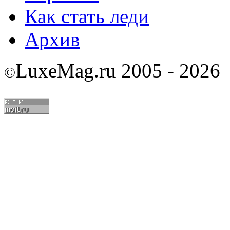
Как стать леди
Архив
LuxeMag.ru 2005 - 2026
©