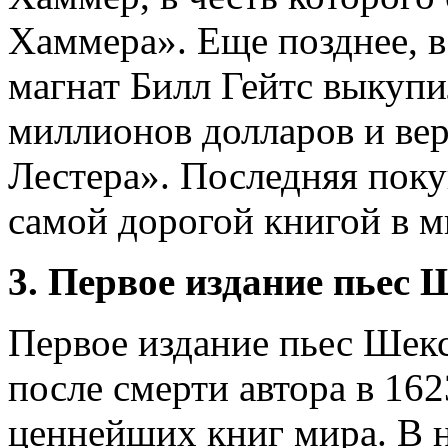
Хаммера». Еще позднее, в
магнат Билл Гейтс выкупи
миллионов долларов и вер
Лестера». Последняя поку
самой дорогой книгой в м
3. Первое издание пьес
Первое издание пьес Шекс
после смерти автора в 162
ценнейших книг мира. В н