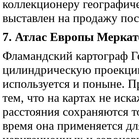
коллекционеру географиче
выставлен на продажу пос
7. Атлас Европы Меркат
Фламандский картограф Г
цилиндрическую проекцию
используется и поныне. П
тем, что на картах не иск
расстояния сохраняются т
время она применяется дл