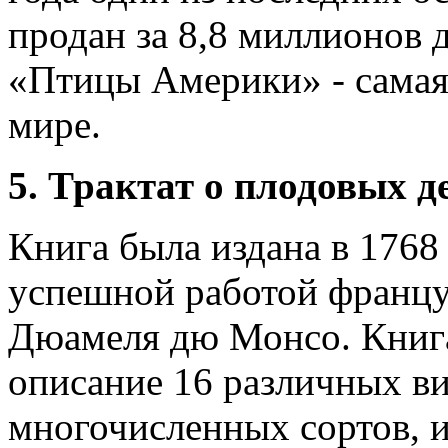
продан за 8,8 миллионов 
«Птицы Америки» - самая 
мире.
5. Трактат о плодовых д
Книга была издана в 1768
успешной работой францу
Дюамеля дю Монсо. Книг
описание 16 различных ви
многочисленных сортов, 