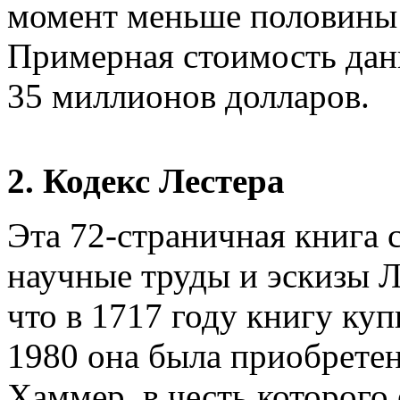
момент меньше половины
Примерная стоимость данн
35 миллионов долларов.
2. Кодекс Лестера
Эта 72-страничная книга
научные труды и эскизы Л
что в 1717 году книгу куп
1980 она была приобрете
Хаммер, в честь которого 