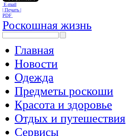
E-mail
| Печать |
PDF
Роскошная жизнь
Главная
Новости
Одежда
Предметы роскоши
Красота и здоровье
Отдых и путешествия
Сервисы