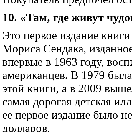
10. «Там, где живут чуд
Это первое издание книги
Мориса Сендака, изданное
впервые в 1963 году, вос
американцев. В 1979 была
этой книги, а в 2009 вы
самая дорогая детская ил
ее первое издание было н
долларов.