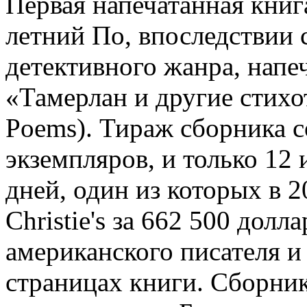
Первая напечатанная книг
летний По, впоследствии
детективного жанра, напе
«Тамерлан и другие стихо
Poems). Тираж сборника с
экземпляров, и только 12
дней, один из которых в 
Christie's за 662 500 дол
американского писателя и
страницах книги. Сборни